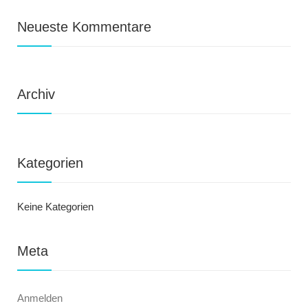
Neueste Kommentare
Archiv
Kategorien
Keine Kategorien
Meta
Anmelden