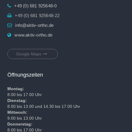
+49 (0) 681 925648-0
+49 (0) 681 925648-22
info@aktiv-ortho.de
www.aktiv-ortho.de
Google Maps
Öffnungszeiten
Montag:
8.00 bis 17.00 Uhr
Dienstag:
8.00 bis 13.00 und 14.30 bis 17.00 Uhr
Mittwoch:
9.00 bis 13.00 Uhr
Donnerstag:
8.00 bis 17:00 Uhr