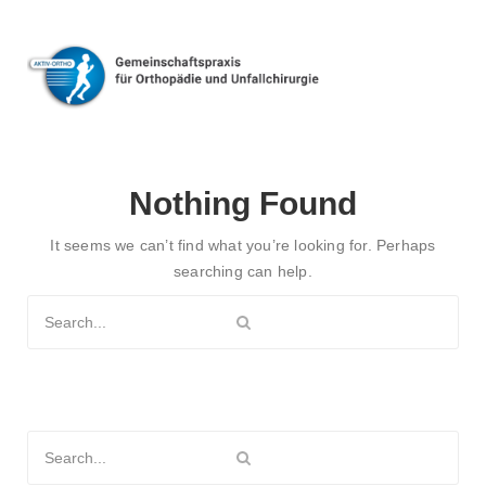
Nothing Found
It seems we can’t find what you’re looking for. Perhaps
searching can help.
Search
for:
Search
for: