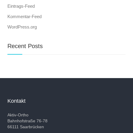
Eintrags-Feed
Kommentar-Feed
WordPress.org
Recent Posts
Kontakt
Aktiv-Ortho
Bahnhofstraße 76-78
66111 Saarbrücken